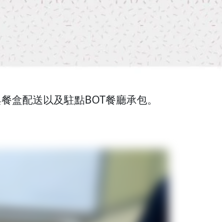
餐盒配送以及駐點BOT餐廳承包。