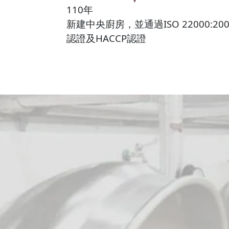
110年
新建中央廚房，並通過ISO 22000:200
認證及HACCP認證