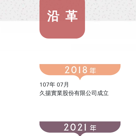
沿 革
107年 07月
久揚實業股份有限公司成立