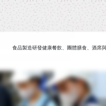
食品製造研發健康餐飲、團體膳食、酒席與